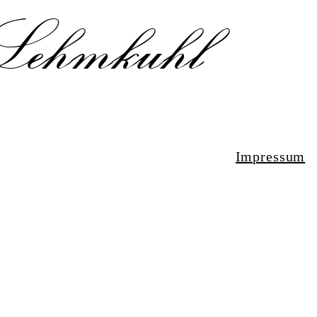
Lehmkuhl
Impressum