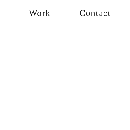
Work
Contact