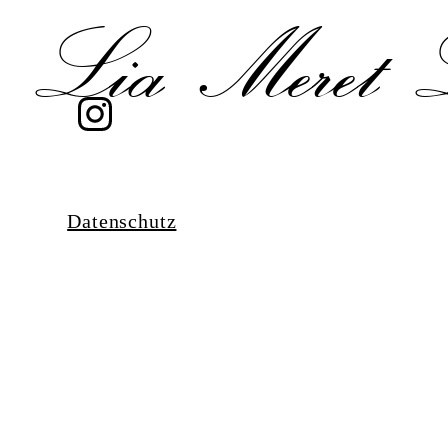
Lia Meret 
Datenschutz